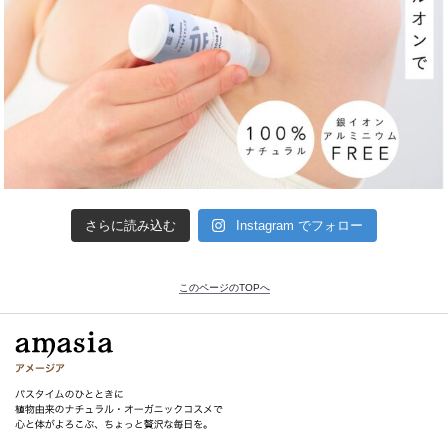
さらに読み込む
Instagram でフォロー
このページのTOPへ