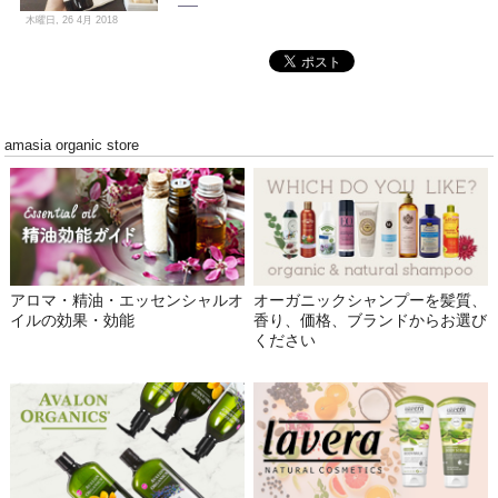
木曜日, 26 4月 2018
amasia organic store
アロマ・精油・エッセンシャルオ
オーガニックシャンプーを髪質、
イルの効果・効能
香り、価格、ブランドからお選び
ください