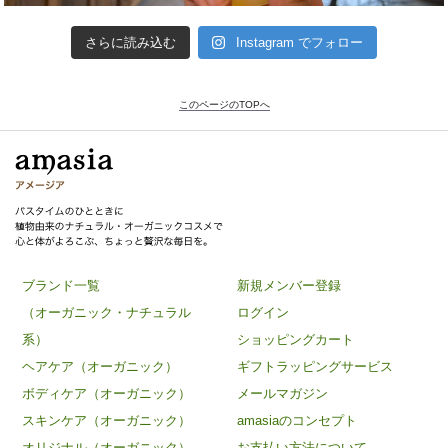
さらに読み込む
Instagram でフォロー
このページのTOPへ
ブランド一覧
新規メンバー登録
（オーガニック・ナチュラル
ログイン
系）
ショッピングカート
ヘアケア（オーガニック）
ギフトラッピングサービス
ボディケア（オーガニック）
メールマガジン
スキンケア（オーガニック）
amasiaのコンセプト
オリジナル（オーガニック）
お支払い方法について