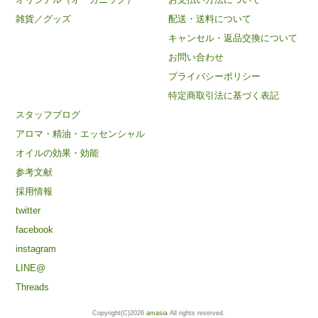
雑貨／グッズ
配送・送料について
キャンセル・返品交換について
お問い合わせ
プライバシーポリシー
特定商取引法に基づく表記
スタッフブログ
アロマ・精油・エッセンシャル
オイルの効果・効能
参考文献
採用情報
twitter
facebook
instagram
LINE@
Threads
Copyright(C)2026
amasia
All rights reserved.