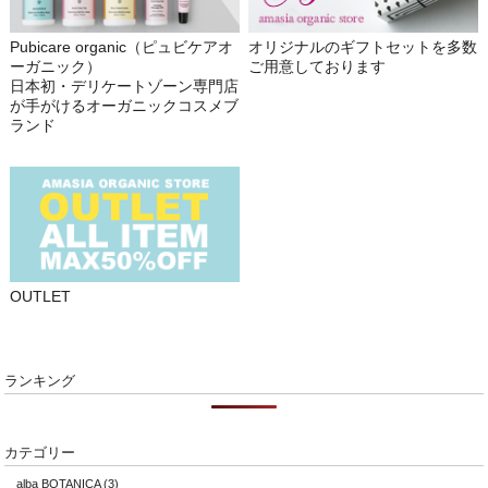
Pubicare organic（ピュビケアオ
オリジナルのギフトセットを多数
ーガニック）
ご用意しております
日本初・デリケートゾーン専門店
が手がけるオーガニックコスメブ
ランド
OUTLET
ランキング
カテゴリー
alba BOTANICA
(3)