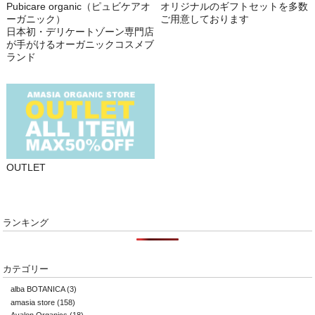
Pubicare organic（ピュビケアオ
オリジナルのギフトセットを多数
ーガニック）
ご用意しております
日本初・デリケートゾーン専門店
が手がけるオーガニックコスメブ
ランド
OUTLET
ランキング
カテゴリー
alba BOTANICA
(3)
amasia store
(158)