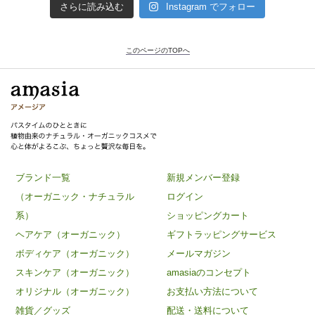
さらに読み込む
Instagram でフォロー
このページのTOPへ
ブランド一覧
新規メンバー登録
（オーガニック・ナチュラル
ログイン
系）
ショッピングカート
ヘアケア（オーガニック）
ギフトラッピングサービス
ボディケア（オーガニック）
メールマガジン
スキンケア（オーガニック）
amasiaのコンセプト
オリジナル（オーガニック）
お支払い方法について
雑貨／グッズ
配送・送料について