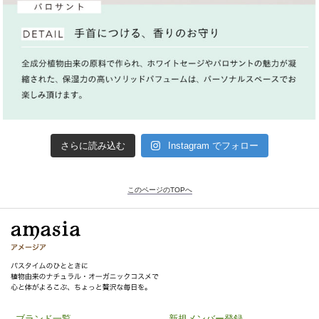
さらに読み込む
Instagram でフォロー
このページのTOPへ
ブランド一覧
新規メンバー登録