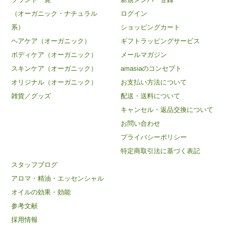
（オーガニック・ナチュラル
ログイン
系）
ショッピングカート
ヘアケア（オーガニック）
ギフトラッピングサービス
ボディケア（オーガニック）
メールマガジン
スキンケア（オーガニック）
amasiaのコンセプト
オリジナル（オーガニック）
お支払い方法について
雑貨／グッズ
配送・送料について
キャンセル・返品交換について
お問い合わせ
プライバシーポリシー
特定商取引法に基づく表記
スタッフブログ
アロマ・精油・エッセンシャル
オイルの効果・効能
参考文献
採用情報