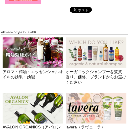
amasia organic store
アロマ・精油・エッセンシャルオ
オーガニックシャンプーを髪質、
イルの効果・効能
香り、価格、ブランドからお選び
ください
AVALON ORGANICS（アバロン
lavera（ラヴェーラ）