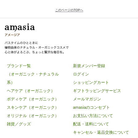
このページのTOPへ
ブランド一覧
新規メンバー登録
（オーガニック・ナチュラル
ログイン
系）
ショッピングカート
ヘアケア（オーガニック）
ギフトラッピングサービス
ボディケア（オーガニック）
メールマガジン
スキンケア（オーガニック）
amasiaのコンセプト
オリジナル（オーガニック）
お支払い方法について
雑貨／グッズ
配送・送料について
キャンセル・返品交換について