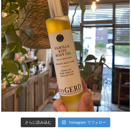
さらに読み込む
Instagram でフォロー