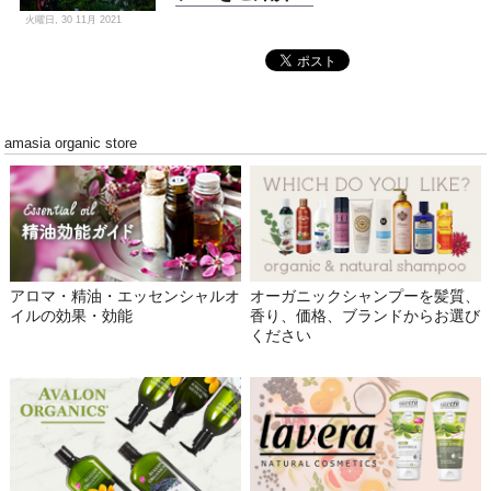
火曜日, 30 11月 2021
amasia organic store
アロマ・精油・エッセンシャルオ
オーガニックシャンプーを髪質、
イルの効果・効能
香り、価格、ブランドからお選び
ください