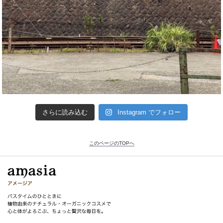
さらに読み込む
Instagram でフォロー
このページのTOPへ