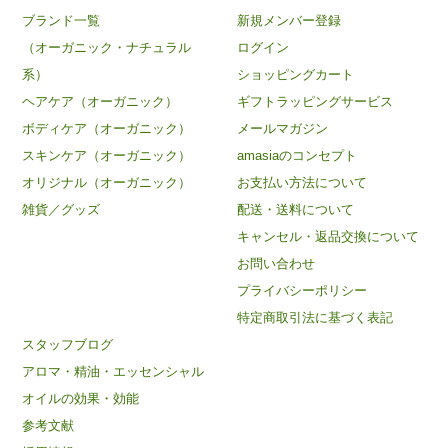
ブランド一覧
新規メンバー登録
（オーガニック・ナチュラル
ログイン
系）
ショッピングカート
ヘアケア（オーガニック）
ギフトラッピングサービス
ボディケア（オーガニック）
メールマガジン
スキンケア（オーガニック）
amasiaのコンセプト
オリジナル（オーガニック）
お支払い方法について
雑貨／グッズ
配送・送料について
キャンセル・返品交換について
お問い合わせ
プライバシーポリシー
特定商取引法に基づく表記
スタッフブログ
アロマ・精油・エッセンシャル
オイルの効果・効能
参考文献