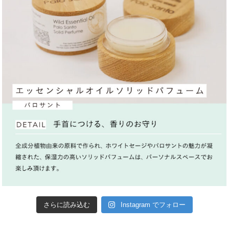
さらに読み込む
Instagram でフォロー