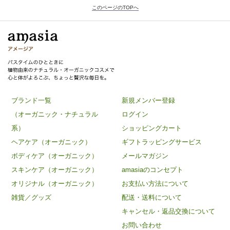
このページのTOPへ
ブランド一覧
新規メンバー登録
（オーガニック・ナチュラル
ログイン
系）
ショッピングカート
ヘアケア（オーガニック）
ギフトラッピングサービス
ボディケア（オーガニック）
メールマガジン
スキンケア（オーガニック）
amasiaのコンセプト
オリジナル（オーガニック）
お支払い方法について
雑貨／グッズ
配送・送料について
キャンセル・返品交換について
お問い合わせ