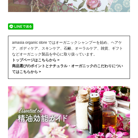
amasia organic store ではオーガニックシャンプーを始め、ヘアケ
ア、ボディケア、スキンケア、石鹸、オーラルケア、雑貨、ギフト
などオーガニック製品を中心に取り扱っています。
トップページはこちらから >
商品選びのポイントとナチュラル・オーガニックのこだわりについ
てはこちらから >