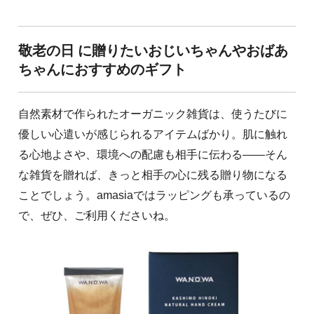
敬老の日 に贈りたいおじいちゃんやおばあ
ちゃんにおすすめのギフト
自然素材で作られたオーガニック雑貨は、使うたびに
優しい心遣いが感じられるアイテムばかり。肌に触れ
る心地よさや、環境への配慮も相手に伝わる――そん
な雑貨を贈れば、きっと相手の心に残る贈り物になる
ことでしょう。amasiaではラッピングも承っているの
で、ぜひ、ご利用くださいね。