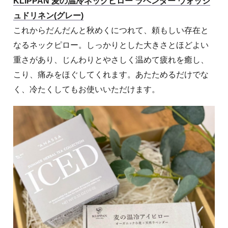
KLIPPAN 麦の温冷ネックピロー ラベンダー ウォッシ
ュドリネン(グレー)
これからだんだんと秋めくにつれて、頼もしい存在と
なるネックピロー。しっかりとした大きさとほどよい
重さがあり、じんわりとやさしく温めて疲れを癒し、
こり、痛みをほぐしてくれます。あたためるだけでな
く、冷たくしてもお使いいただけます。