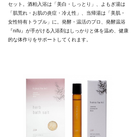
セット。酒粕入浴は「美白・しっとり」、よもぎ湯は
「肌荒れ・お肌の炎症・冷え性」、当帰湯は「美肌・
女性特有トラブル」に。発酵・温活のプロ、発酵温浴
『nifu』が手がける入浴剤はしっかりと体を温め、健康
的な体作りをサポートしてくれます。