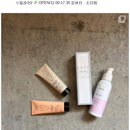
り徒歩3分
OPEN/11:00-17:30 定休日 : 土日祝