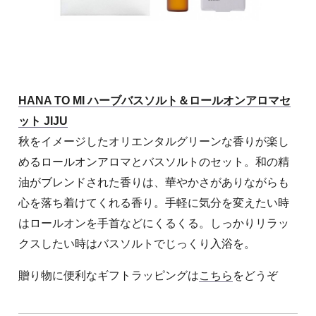
HANA TO MI ハーブバスソルト＆ロールオンアロマセ
ット JIJU
秋をイメージしたオリエンタルグリーンな香りが楽し
めるロールオンアロマとバスソルトのセット。和の精
油がブレンドされた香りは、華やかさがありながらも
心を落ち着けてくれる香り。手軽に気分を変えたい時
はロールオンを手首などにくるくる。しっかりリラッ
クスしたい時はバスソルトでじっくり入浴を。
贈り物に便利なギフトラッピングは
こちら
をどうぞ