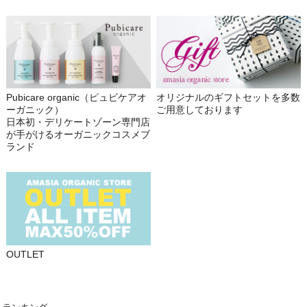
Pubicare organic（ピュビケアオ
オリジナルのギフトセットを多数
ーガニック）
ご用意しております
日本初・デリケートゾーン専門店
が手がけるオーガニックコスメブ
ランド
OUTLET