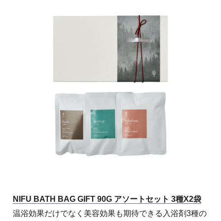
NIFU BATH BAG GIFT 90G アソートセット 3種X2袋
温浴効果だけでなく美容効果も期待できる入浴剤3種の