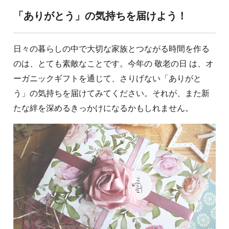
「ありがとう」の気持ちを届けよう！
日々の暮らしの中で大切な家族とつながる時間を作る
のは、とても素敵なことです。今年の 敬老の日 は、オ
ーガニックギフトを通じて、さりげない「ありがと
う」の気持ちを届けてみてください。それが、また新
たな絆を深めるきっかけになるかもしれません。