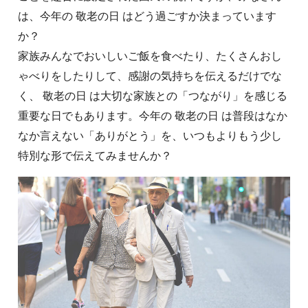
は、今年の 敬老の日 はどう過ごすか決まっています
か？
家族みんなでおいしいご飯を食べたり、たくさんおし
ゃべりをしたりして、感謝の気持ちを伝えるだけでな
く、 敬老の日 は大切な家族との「つながり」を感じる
重要な日でもあります。今年の 敬老の日 は普段はなか
なか言えない「ありがとう」を、いつもよりもう少し
特別な形で伝えてみませんか？