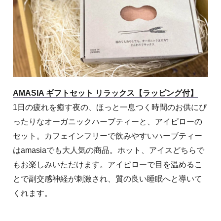
AMASIA ギフトセット リラックス【ラッピング付】
1日の疲れを癒す夜の、ほっと一息つく時間のお供にぴ
ったりなオーガニックハーブティーと、アイピローの
セット。カフェインフリーで飲みやすいハーブティー
はamasiaでも大人気の商品。ホット、アイスどちらで
もお楽しみいただけます。アイピローで目を温めるこ
とで副交感神経が刺激され、質の良い睡眠へと導いて
くれます。