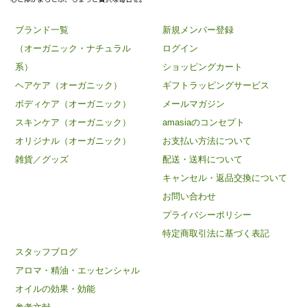
ブランド一覧
新規メンバー登録
（オーガニック・ナチュラル
ログイン
系）
ショッピングカート
ヘアケア（オーガニック）
ギフトラッピングサービス
ボディケア（オーガニック）
メールマガジン
スキンケア（オーガニック）
amasiaのコンセプト
オリジナル（オーガニック）
お支払い方法について
雑貨／グッズ
配送・送料について
キャンセル・返品交換について
お問い合わせ
プライバシーポリシー
特定商取引法に基づく表記
スタッフブログ
アロマ・精油・エッセンシャル
オイルの効果・効能