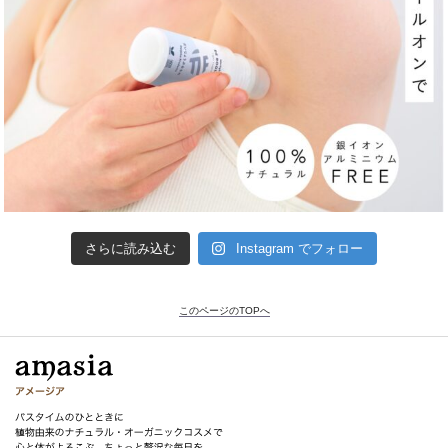
さらに読み込む
Instagram でフォロー
このページのTOPへ