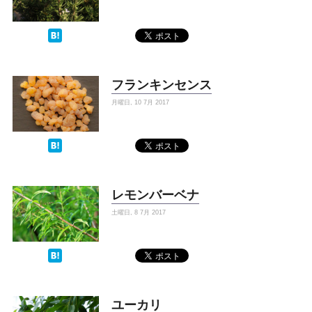
フランキンセンス
月曜日, 10 7月 2017
レモンバーベナ
土曜日, 8 7月 2017
ユーカリ