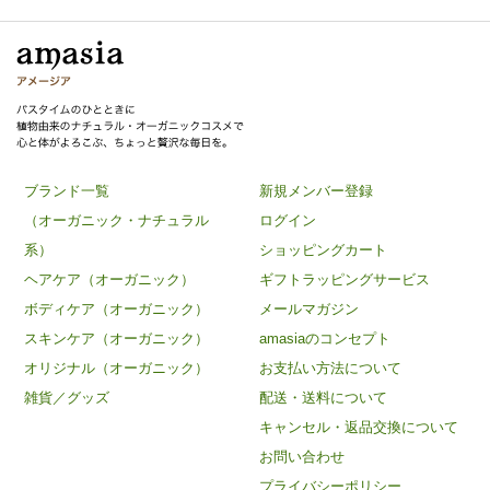
ブランド一覧
新規メンバー登録
（オーガニック・ナチュラル
ログイン
系）
ショッピングカート
ヘアケア（オーガニック）
ギフトラッピングサービス
ボディケア（オーガニック）
メールマガジン
スキンケア（オーガニック）
amasiaのコンセプト
オリジナル（オーガニック）
お支払い方法について
雑貨／グッズ
配送・送料について
キャンセル・返品交換について
お問い合わせ
プライバシーポリシー