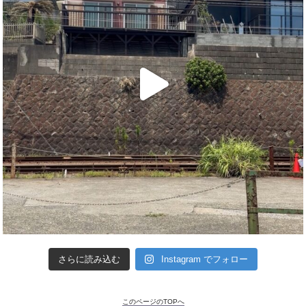
さらに読み込む
Instagram でフォロー
このページのTOPへ