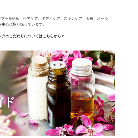
ガニックシャンプーを始め、ヘアケア、ボディケア、スキンケア、石鹸、オーラ
を中心に取り扱っています。
クのこだわりについてはこちらから >