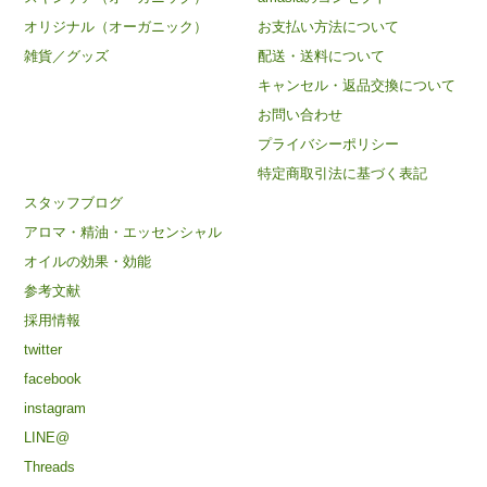
オリジナル（オーガニック）
お支払い方法について
雑貨／グッズ
配送・送料について
キャンセル・返品交換について
お問い合わせ
プライバシーポリシー
特定商取引法に基づく表記
スタッフブログ
アロマ・精油・エッセンシャル
オイルの効果・効能
参考文献
採用情報
twitter
facebook
instagram
LINE@
Threads