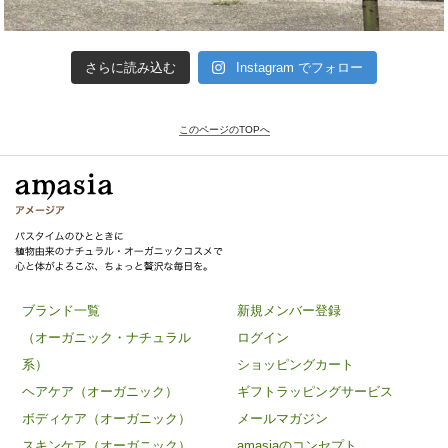
さらに読み込む
Instagram でフォロー
このページのTOPへ
ブランド一覧
新規メンバー登録
（オーガニック・ナチュラル
ログイン
系）
ショッピングカート
ヘアケア（オーガニック）
ギフトラッピングサービス
ボディケア（オーガニック）
メールマガジン
スキンケア（オーガニック）
amasiaのコンセプト