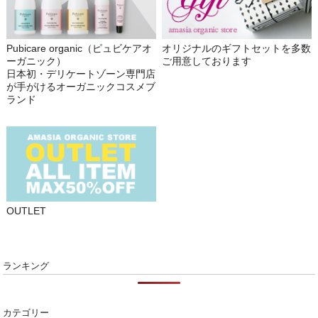
Pubicare organic（ピュビケアオ
オリジナルのギフトセットを多数
ーガニック）
ご用意しております
日本初・デリケートゾーン専門店
が手がけるオーガニックコスメブ
ランド
OUTLET
ランキング
カテゴリー