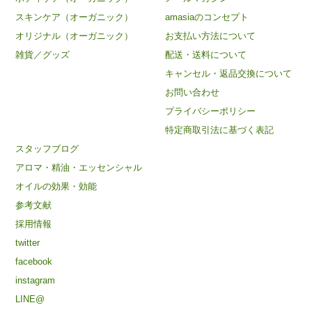
スキンケア（オーガニック）
amasiaのコンセプト
オリジナル（オーガニック）
お支払い方法について
雑貨／グッズ
配送・送料について
キャンセル・返品交換について
お問い合わせ
プライバシーポリシー
特定商取引法に基づく表記
スタッフブログ
アロマ・精油・エッセンシャル
オイルの効果・効能
参考文献
採用情報
twitter
facebook
instagram
LINE@