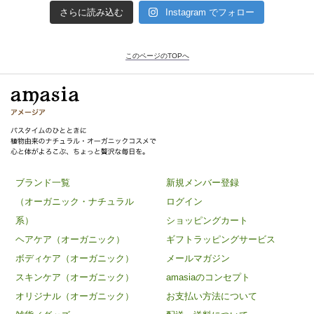
さらに読み込む
Instagram でフォロー
このページのTOPへ
ブランド一覧
新規メンバー登録
（オーガニック・ナチュラル
ログイン
系）
ショッピングカート
ヘアケア（オーガニック）
ギフトラッピングサービス
ボディケア（オーガニック）
メールマガジン
スキンケア（オーガニック）
amasiaのコンセプト
オリジナル（オーガニック）
お支払い方法について