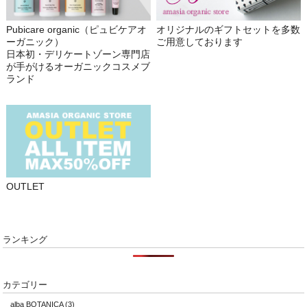
Pubicare organic（ピュビケアオ
オリジナルのギフトセットを多数
ーガニック）
ご用意しております
日本初・デリケートゾーン専門店
が手がけるオーガニックコスメブ
ランド
OUTLET
ランキング
カテゴリー
alba BOTANICA
(3)