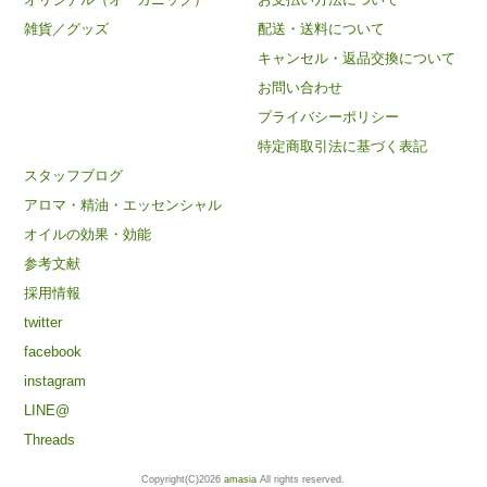
雑貨／グッズ
配送・送料について
キャンセル・返品交換について
お問い合わせ
プライバシーポリシー
特定商取引法に基づく表記
スタッフブログ
アロマ・精油・エッセンシャル
オイルの効果・効能
参考文献
採用情報
twitter
facebook
instagram
LINE@
Threads
Copyright(C)2026
amasia
All rights reserved.