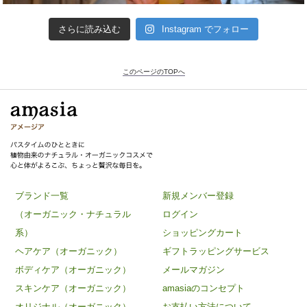
さらに読み込む
Instagram でフォロー
このページのTOPへ
ブランド一覧
新規メンバー登録
（オーガニック・ナチュラル
ログイン
系）
ショッピングカート
ヘアケア（オーガニック）
ギフトラッピングサービス
ボディケア（オーガニック）
メールマガジン
スキンケア（オーガニック）
amasiaのコンセプト
オリジナル（オーガニック）
お支払い方法について