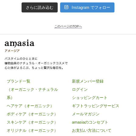
さらに読み込む
Instagram でフォロー
このページのTOPへ
ブランド一覧
新規メンバー登録
（オーガニック・ナチュラル
ログイン
系）
ショッピングカート
ヘアケア（オーガニック）
ギフトラッピングサービス
ボディケア（オーガニック）
メールマガジン
スキンケア（オーガニック）
amasiaのコンセプト
オリジナル（オーガニック）
お支払い方法について