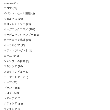
wanowa
(1)
アロマ
(28)
イベント・セール情報
(2)
ウェルネス
(10)
エコフレンドリー
(21)
オーガニックコスメ
(107)
オーガニックシャンプー
(82)
オーガニック認証
(29)
オーラルケア
(13)
ギフト・プレゼント
(4)
コラム
(541)
シャンプーの仕方
(3)
スキンケア
(90)
スタッフレビュー
(7)
デリケートケア
(10)
ハーブ
(21)
ブランド
(55)
ブログ
(222)
ヘアケア
(101)
ボディケア
(88)
ランキング
(3)