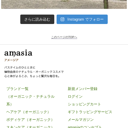
さらに読み込む
Instagram でフォロー
このページのTOPへ
ブランド一覧
新規メンバー登録
（オーガニック・ナチュラル
ログイン
系）
ショッピングカート
ヘアケア（オーガニック）
ギフトラッピングサービス
ボディケア（オーガニック）
メールマガジン
スキンケア（オーガニック）
amasiaのコンセプト