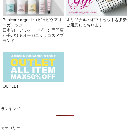
Pubicare organic（ピュビケアオ
オリジナルのギフトセットを多数
ーガニック）
ご用意しております
日本初・デリケートゾーン専門店
が手がけるオーガニックコスメブ
ランド
OUTLET
ランキング
カテゴリー