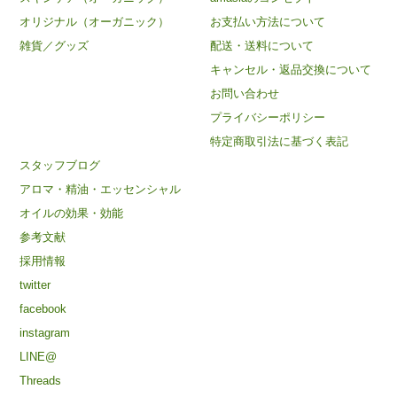
オリジナル（オーガニック）
お支払い方法について
雑貨／グッズ
配送・送料について
キャンセル・返品交換について
お問い合わせ
プライバシーポリシー
特定商取引法に基づく表記
スタッフブログ
アロマ・精油・エッセンシャル
オイルの効果・効能
参考文献
採用情報
twitter
facebook
instagram
LINE@
Threads