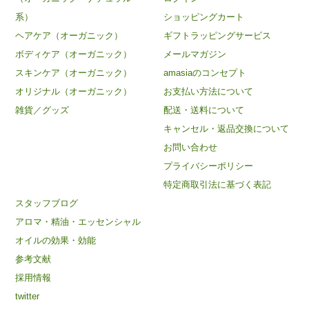
系）
ショッピングカート
ヘアケア（オーガニック）
ギフトラッピングサービス
ボディケア（オーガニック）
メールマガジン
スキンケア（オーガニック）
amasiaのコンセプト
オリジナル（オーガニック）
お支払い方法について
雑貨／グッズ
配送・送料について
キャンセル・返品交換について
お問い合わせ
プライバシーポリシー
特定商取引法に基づく表記
スタッフブログ
アロマ・精油・エッセンシャル
オイルの効果・効能
参考文献
採用情報
twitter