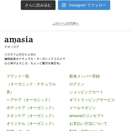
さらに読み込む
Instagram でフォロー
このページのTOPへ
ブランド一覧
新規メンバー登録
（オーガニック・ナチュラル
ログイン
系）
ショッピングカート
ヘアケア（オーガニック）
ギフトラッピングサービス
ボディケア（オーガニック）
メールマガジン
スキンケア（オーガニック）
amasiaのコンセプト
オリジナル（オーガニック）
お支払い方法について