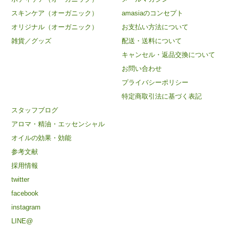
スキンケア（オーガニック）
amasiaのコンセプト
オリジナル（オーガニック）
お支払い方法について
雑貨／グッズ
配送・送料について
キャンセル・返品交換について
お問い合わせ
プライバシーポリシー
特定商取引法に基づく表記
スタッフブログ
アロマ・精油・エッセンシャル
オイルの効果・効能
参考文献
採用情報
twitter
facebook
instagram
LINE@