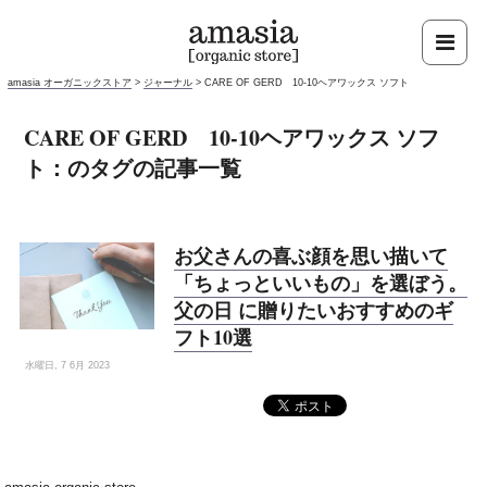
amasia オーガニックストア
>
ジャーナル
>
CARE OF GERD 10-10ヘアワックス ソフト
CARE OF GERD 10-10ヘアワックス ソフ
ト：のタグの記事一覧
お父さんの喜ぶ顔を思い描いて
「ちょっといいもの」を選ぼう。
父の日 に贈りたいおすすめのギ
フト10選
水曜日, 7 6月 2023