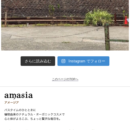
さらに読み込む
Instagram でフォロー
このページのTOPへ