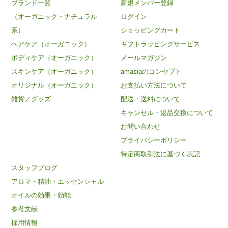
ブランド一覧
新規メンバー登録
（オーガニック・ナチュラル
ログイン
系）
ショッピングカート
ヘアケア（オーガニック）
ギフトラッピングサービス
ボディケア（オーガニック）
メールマガジン
スキンケア（オーガニック）
amasiaのコンセプト
オリジナル（オーガニック）
お支払い方法について
雑貨／グッズ
配送・送料について
キャンセル・返品交換について
お問い合わせ
プライバシーポリシー
特定商取引法に基づく表記
スタッフブログ
アロマ・精油・エッセンシャル
オイルの効果・効能
参考文献
採用情報