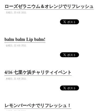
ローズゼラニウム＆オレンジでリフレッシュ
月曜日, 25 4月 2011
balm balm Lip balm!
金曜日, 22 4月 2011
4/16 七里ケ浜チャリティイベント
木曜日, 21 4月 2011
レモンバーベナでリフレッシュ！