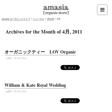
amasia オーガニックストア
>
ジャーナル
>
2011年
>
4月
Archives for the Month of 4月, 2011
オーガニックティー LOV Organic
土曜日, 30 4月 2011
William & Kate Royal Wedding
金曜日, 29 4月 2011