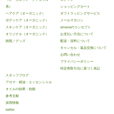
系）
ショッピングカート
ヘアケア（オーガニック）
ギフトラッピングサービス
ボディケア（オーガニック）
メールマガジン
スキンケア（オーガニック）
amasiaのコンセプト
オリジナル（オーガニック）
お支払い方法について
雑貨／グッズ
配送・送料について
キャンセル・返品交換について
お問い合わせ
プライバシーポリシー
特定商取引法に基づく表記
スタッフブログ
アロマ・精油・エッセンシャル
オイルの効果・効能
参考文献
採用情報
twitter