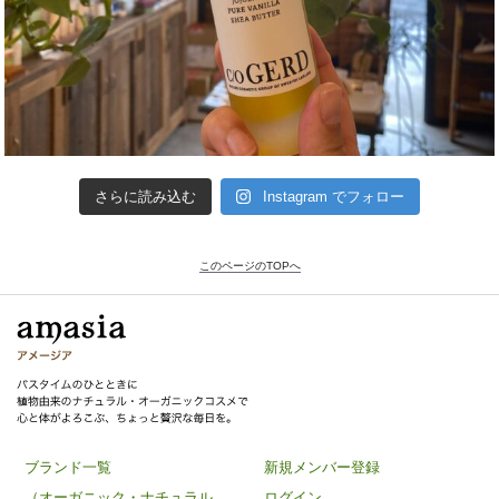
さらに読み込む
Instagram でフォロー
このページのTOPへ
ブランド一覧
新規メンバー登録
（オーガニック・ナチュラル
ログイン