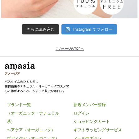
さらに読み込む
Instagram でフォロー
このページのTOPへ
ブランド一覧
新規メンバー登録
（オーガニック・ナチュラル
ログイン
系）
ショッピングカート
ヘアケア（オーガニック）
ギフトラッピングサービス
ボディケア（オーガニック）
メールマガジン