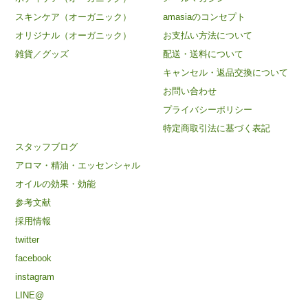
スキンケア（オーガニック）
amasiaのコンセプト
オリジナル（オーガニック）
お支払い方法について
雑貨／グッズ
配送・送料について
キャンセル・返品交換について
お問い合わせ
プライバシーポリシー
特定商取引法に基づく表記
スタッフブログ
アロマ・精油・エッセンシャル
オイルの効果・効能
参考文献
採用情報
twitter
facebook
instagram
LINE@