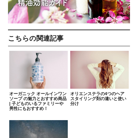
こちらの関連記事
オーガニック オールインワン
オリエンステラの4つのヘア
ソープ の魅力とおすすめ商品
スタイリング剤の違いと使い
| 子どものいるファミリーや
分け
男性にもおすすめ！