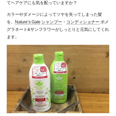
てヘアケアにも気を配っていますか？
カラーやダメージによってツヤを失ってしまった髪
を、
Nature’s Gate
シャンプー
・
コンディショナー
ポメ
グラネート&サンフラワーがしっとりと元気にしてくれ
ます。