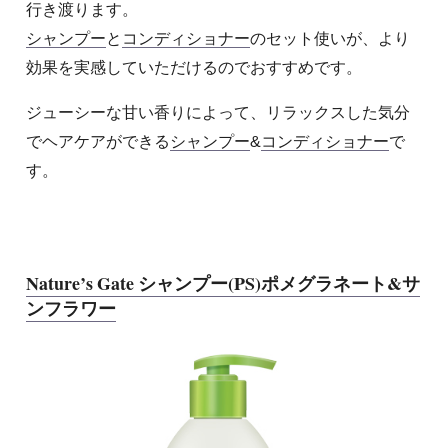
行き渡ります。
シャンプー
と
コンディショナー
のセット使いが、より
効果を実感していただけるのでおすすめです。
ジューシーな甘い香りによって、リラックスした気分
でヘアケアができる
シャンプー
&
コンディショナー
で
す。
Nature’s Gate シャンプー(PS)ポメグラネート&サ
ンフラワー