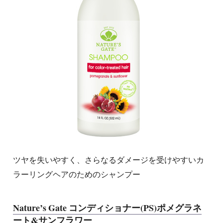
ツヤを失いやすく、さらなるダメージを受けやすいカ
ラーリングヘアのためのシャンプー
Nature’s Gate コンディショナー(PS)ポメグラネ
ート&サンフラワー