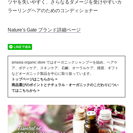
ツヤを失いやすく、さらなるダメージを受けやすいカ
ラーリングヘアのためのコンディショナー
Nature’s Gate ブランド詳細ページ
amasia organic store ではオーガニックシャンプーを始め、ヘアケ
ア、ボディケア、スキンケア、石鹸、オーラルケア、雑貨、ギフト
などオーガニック製品を中心に取り扱っています。
トップページはこちらから >
商品選びのポイントとナチュラル・オーガニックのこだわりについ
てはこちらから >