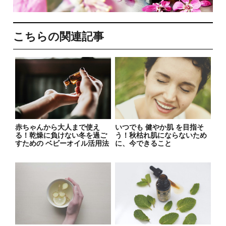
こちらの関連記事
赤ちゃんから大人まで使え
いつでも 健やか肌 を目指そ
る！乾燥に負けない冬を過ご
う！秋枯れ肌にならないため
すための ベビーオイル活用法
に、今できること