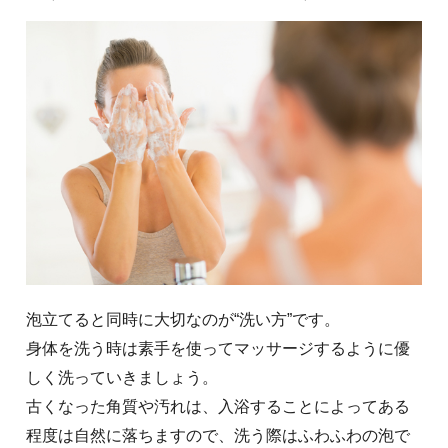
泡立てると同時に大切なのが“洗い方”です。
身体を洗う時は素手を使ってマッサージするように優
しく洗っていきましょう。
古くなった角質や汚れは、入浴することによってある
程度は自然に落ちますので、洗う際はふわふわの泡で