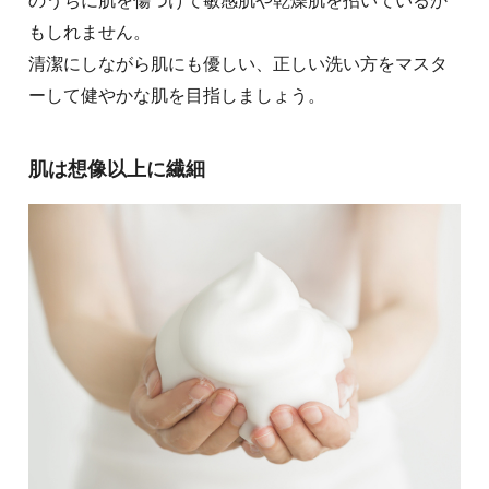
のうちに肌を傷つけて敏感肌や乾燥肌を招いているか
もしれません。
清潔にしながら肌にも優しい、正しい洗い方をマスタ
ーして健やかな肌を目指しましょう。
肌は想像以上に繊細