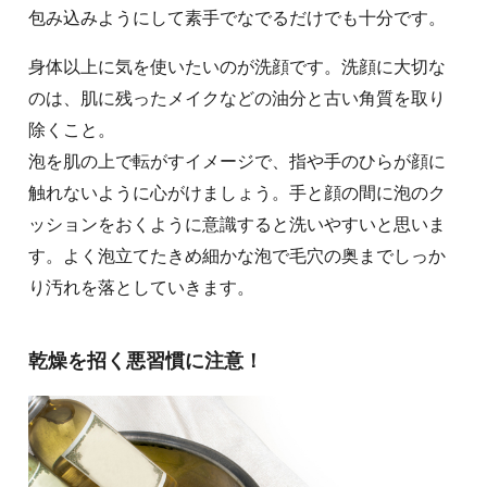
包み込みようにして素手でなでるだけでも十分です。
身体以上に気を使いたいのが洗顔です。洗顔に大切な
のは、肌に残ったメイクなどの油分と古い角質を取り
除くこと。
泡を肌の上で転がすイメージで、指や手のひらが顔に
触れないように心がけましょう。手と顔の間に泡のク
ッションをおくように意識すると洗いやすいと思いま
す。よく泡立てたきめ細かな泡で毛穴の奥までしっか
り汚れを落としていきます。
乾燥を招く悪習慣に注意！