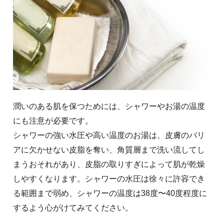
潤いのある肌を保つためには、シャワーやお湯の温度
にも注意が必要です。
シャワーの強い水圧や高い温度のお湯は、皮膚のバリ
アに欠かせない皮脂を奪い、角質層まで洗い流してし
まうおそれがあり、皮脂の取りすぎによって肌が乾燥
しやすくなります。シャワーの水圧は徐々に許容でき
る範囲まで弱め、シャワーの温度は38度〜40度程度に
するよう心がけてみてください。