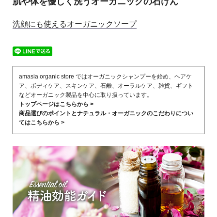
肌や体を優しく洗うオーガニックの石けん
洗顔にも使えるオーガニックソープ
amasia organic store ではオーガニックシャンプーを始め、ヘアケ
ア、ボディケア、スキンケア、石鹸、オーラルケア、雑貨、ギフト
などオーガニック製品を中心に取り扱っています。
トップページはこちらから >
商品選びのポイントとナチュラル・オーガニックのこだわりについ
てはこちらから >