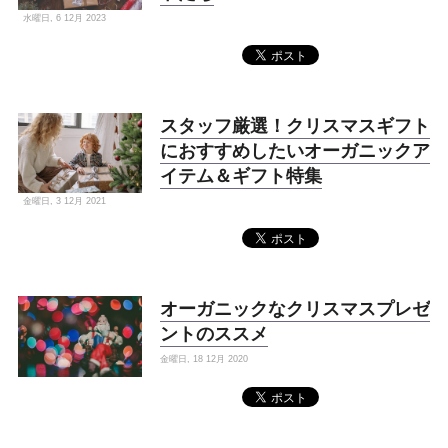
水曜日, 6 12月 2023
スタッフ厳選！クリスマスギフト
におすすめしたいオーガニックア
イテム＆ギフト特集
金曜日, 3 12月 2021
オーガニックなクリスマスプレゼ
ントのススメ
金曜日, 18 12月 2020