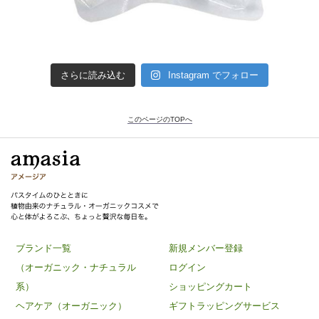
さらに読み込む
Instagram でフォロー
このページのTOPへ
ブランド一覧
新規メンバー登録
（オーガニック・ナチュラル
ログイン
系）
ショッピングカート
ヘアケア（オーガニック）
ギフトラッピングサービス