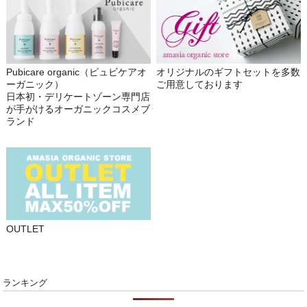
Pubicare organic（ピュビケアオ
オリジナルのギフトセットを多数
ーガニック）
ご用意しております
日本初・デリケートゾーン専門店
が手がけるオーガニックコスメブ
ランド
OUTLET
ランキング