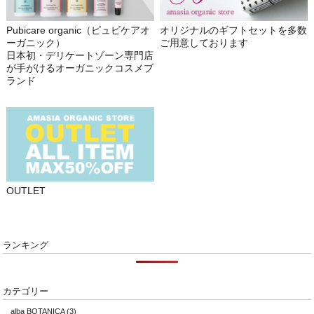
Pubicare organic（ピュビケアオ
オリジナルのギフトセットを多数
ーガニック）
ご用意しております
日本初・デリケートゾーン専門店
が手がけるオーガニックコスメブ
ランド
OUTLET
ランキング
カテゴリー
alba BOTANICA
(3)