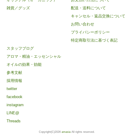
雑貨／グッズ
配送・送料について
キャンセル・返品交換について
お問い合わせ
プライバシーポリシー
特定商取引法に基づく表記
スタッフブログ
アロマ・精油・エッセンシャル
オイルの効果・効能
参考文献
採用情報
twitter
facebook
instagram
LINE@
Threads
Copyright(C)2026
amasia
All rights reserved.