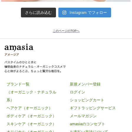
さらに読み込む
Instagram でフォロー
このページのTOPへ
ブランド一覧
新規メンバー登録
（オーガニック・ナチュラル
ログイン
系）
ショッピングカート
ヘアケア（オーガニック）
ギフトラッピングサービス
ボディケア（オーガニック）
メールマガジン
スキンケア（オーガニック）
amasiaのコンセプト
オリジナル（オーガニック）
お支払い方法について