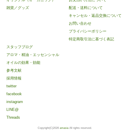
雑貨／グッズ
配送・送料について
キャンセル・返品交換について
お問い合わせ
プライバシーポリシー
特定商取引法に基づく表記
スタッフブログ
アロマ・精油・エッセンシャル
オイルの効果・効能
参考文献
採用情報
twitter
facebook
instagram
LINE@
Threads
Copyright(C)2026
amasia
All rights reserved.