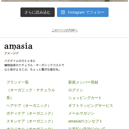
さらに読み込む
Instagram でフォロー
このページのTOPへ
ブランド一覧
新規メンバー登録
（オーガニック・ナチュラル
ログイン
系）
ショッピングカート
ヘアケア（オーガニック）
ギフトラッピングサービス
ボディケア（オーガニック）
メールマガジン
スキンケア（オーガニック）
amasiaのコンセプト
オリジナル（オーガニック）
お支払い方法について