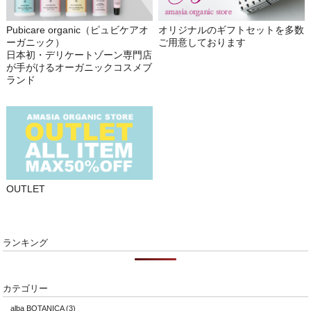
Pubicare organic（ピュビケアオ
オリジナルのギフトセットを多数
ーガニック）
ご用意しております
日本初・デリケートゾーン専門店
が手がけるオーガニックコスメブ
ランド
OUTLET
ランキング
カテゴリー
alba BOTANICA
(3)