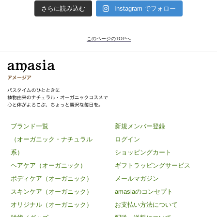
さらに読み込む
Instagram でフォロー
このページのTOPへ
ブランド一覧
新規メンバー登録
（オーガニック・ナチュラル
ログイン
系）
ショッピングカート
ヘアケア（オーガニック）
ギフトラッピングサービス
ボディケア（オーガニック）
メールマガジン
スキンケア（オーガニック）
amasiaのコンセプト
オリジナル（オーガニック）
お支払い方法について