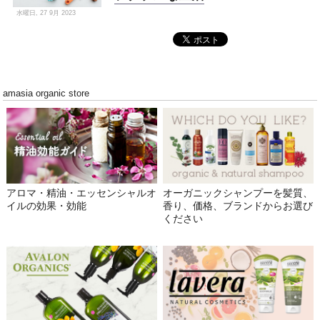
水曜日, 27 9月 2023
amasia organic store
アロマ・精油・エッセンシャルオ
オーガニックシャンプーを髪質、
イルの効果・効能
香り、価格、ブランドからお選び
ください