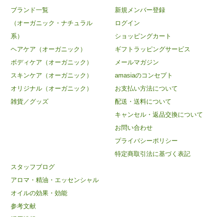
ブランド一覧
新規メンバー登録
（オーガニック・ナチュラル
ログイン
系）
ショッピングカート
ヘアケア（オーガニック）
ギフトラッピングサービス
ボディケア（オーガニック）
メールマガジン
スキンケア（オーガニック）
amasiaのコンセプト
オリジナル（オーガニック）
お支払い方法について
雑貨／グッズ
配送・送料について
キャンセル・返品交換について
お問い合わせ
プライバシーポリシー
特定商取引法に基づく表記
スタッフブログ
アロマ・精油・エッセンシャル
オイルの効果・効能
参考文献