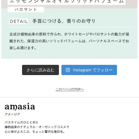
さらに読み込む
Instagram でフォロー
このページのTOPへ