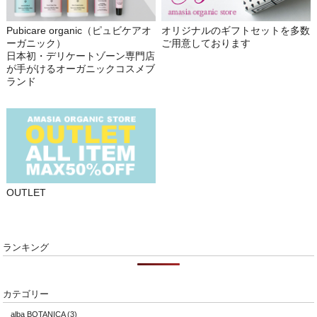
Pubicare organic（ピュビケアオ
オリジナルのギフトセットを多数
ーガニック）
ご用意しております
日本初・デリケートゾーン専門店
が手がけるオーガニックコスメブ
ランド
OUTLET
ランキング
カテゴリー
alba BOTANICA
(3)