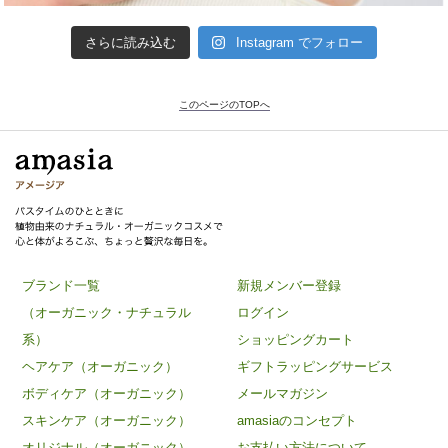
さらに読み込む
Instagram でフォロー
このページのTOPへ
ブランド一覧
新規メンバー登録
（オーガニック・ナチュラル
ログイン
系）
ショッピングカート
ヘアケア（オーガニック）
ギフトラッピングサービス
ボディケア（オーガニック）
メールマガジン
スキンケア（オーガニック）
amasiaのコンセプト
オリジナル（オーガニック）
お支払い方法について