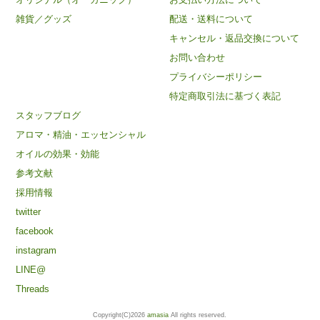
雑貨／グッズ
配送・送料について
キャンセル・返品交換について
お問い合わせ
プライバシーポリシー
特定商取引法に基づく表記
スタッフブログ
アロマ・精油・エッセンシャル
オイルの効果・効能
参考文献
採用情報
twitter
facebook
instagram
LINE@
Threads
Copyright(C)2026
amasia
All rights reserved.