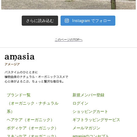
さらに読み込む
Instagram でフォロー
このページのTOPへ
ブランド一覧
新規メンバー登録
（オーガニック・ナチュラル
ログイン
系）
ショッピングカート
ヘアケア（オーガニック）
ギフトラッピングサービス
ボディケア（オーガニック）
メールマガジン
スキンケア（オーガニック）
amasiaのコンセプト