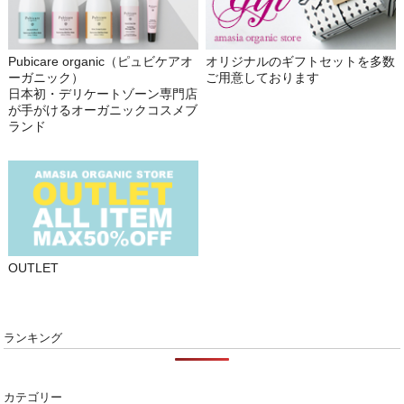
Pubicare organic（ピュビケアオ
オリジナルのギフトセットを多数
ーガニック）
ご用意しております
日本初・デリケートゾーン専門店
が手がけるオーガニックコスメブ
ランド
OUTLET
ランキング
カテゴリー