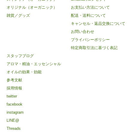
オリジナル（オーガニック）
お支払い方法について
雑貨／グッズ
配送・送料について
キャンセル・返品交換について
お問い合わせ
プライバシーポリシー
特定商取引法に基づく表記
スタッフブログ
アロマ・精油・エッセンシャル
オイルの効果・効能
参考文献
採用情報
twitter
facebook
instagram
LINE@
Threads