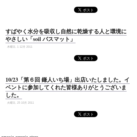
すばやく水分を吸収し自然に乾燥する人と環境に
やさしい「soil バスマット」
木曜日, 1 12月 2011
10/23「第６回 鎌人いち場」出店いたしました。イ
ベントに参加してくれた皆様ありがとうございま
した。
火曜日, 25 10月 2011