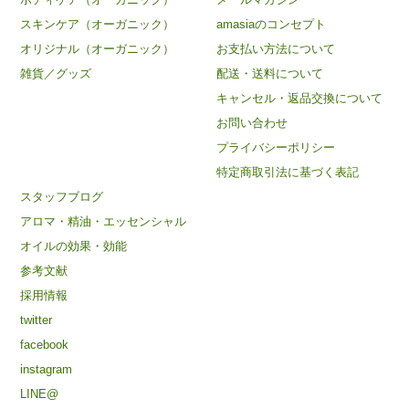
スキンケア（オーガニック）
amasiaのコンセプト
オリジナル（オーガニック）
お支払い方法について
雑貨／グッズ
配送・送料について
キャンセル・返品交換について
お問い合わせ
プライバシーポリシー
特定商取引法に基づく表記
スタッフブログ
アロマ・精油・エッセンシャル
オイルの効果・効能
参考文献
採用情報
twitter
facebook
instagram
LINE@