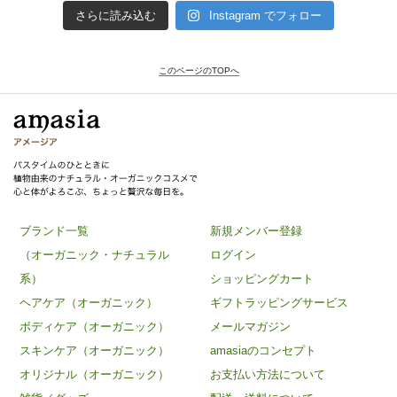
さらに読み込む
Instagram でフォロー
このページのTOPへ
ブランド一覧
新規メンバー登録
（オーガニック・ナチュラル
ログイン
系）
ショッピングカート
ヘアケア（オーガニック）
ギフトラッピングサービス
ボディケア（オーガニック）
メールマガジン
スキンケア（オーガニック）
amasiaのコンセプト
オリジナル（オーガニック）
お支払い方法について