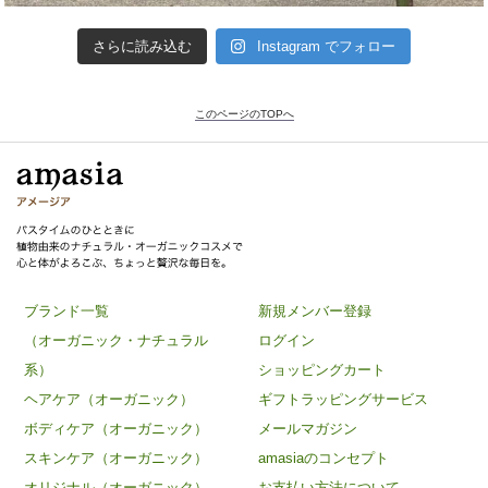
さらに読み込む
Instagram でフォロー
このページのTOPへ
ブランド一覧
新規メンバー登録
（オーガニック・ナチュラル
ログイン
系）
ショッピングカート
ヘアケア（オーガニック）
ギフトラッピングサービス
ボディケア（オーガニック）
メールマガジン
スキンケア（オーガニック）
amasiaのコンセプト
オリジナル（オーガニック）
お支払い方法について