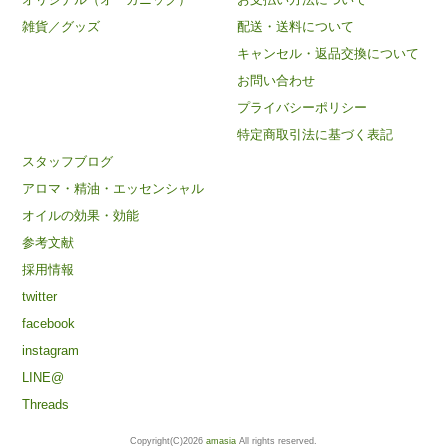
雑貨／グッズ
配送・送料について
キャンセル・返品交換について
お問い合わせ
プライバシーポリシー
特定商取引法に基づく表記
スタッフブログ
アロマ・精油・エッセンシャル
オイルの効果・効能
参考文献
採用情報
twitter
facebook
instagram
LINE@
Threads
Copyright(C)2026
amasia
All rights reserved.