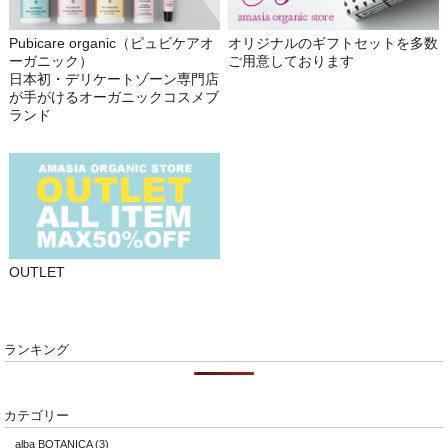
Pubicare organic（ピュビケアオ
オリジナルのギフトセットを多数
ーガニック）
ご用意しております
日本初・デリケートゾーン専門店
が手がけるオーガニックコスメブ
ランド
OUTLET
ランキング
カテゴリー
alba BOTANICA
(3)