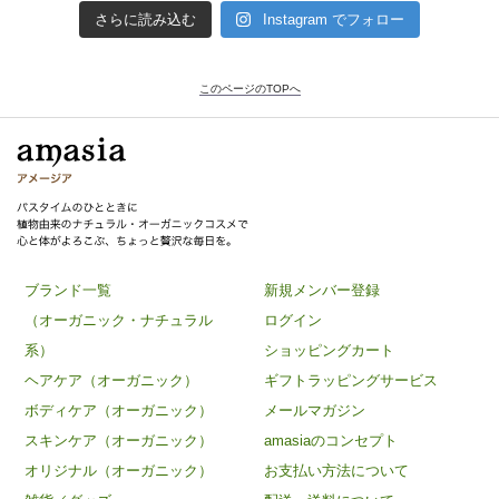
さらに読み込む
Instagram でフォロー
このページのTOPへ
ブランド一覧
新規メンバー登録
（オーガニック・ナチュラル
ログイン
系）
ショッピングカート
ヘアケア（オーガニック）
ギフトラッピングサービス
ボディケア（オーガニック）
メールマガジン
スキンケア（オーガニック）
amasiaのコンセプト
オリジナル（オーガニック）
お支払い方法について