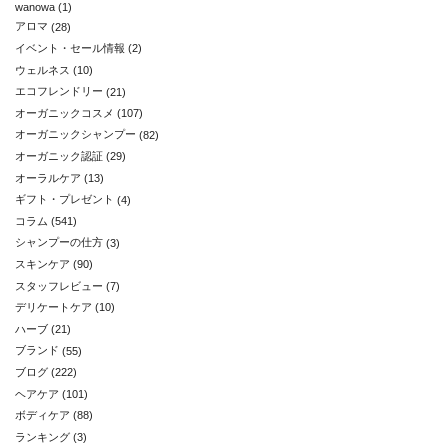
wanowa
(1)
アロマ
(28)
イベント・セール情報
(2)
ウェルネス
(10)
エコフレンドリー
(21)
オーガニックコスメ
(107)
オーガニックシャンプー
(82)
オーガニック認証
(29)
オーラルケア
(13)
ギフト・プレゼント
(4)
コラム
(541)
シャンプーの仕方
(3)
スキンケア
(90)
スタッフレビュー
(7)
デリケートケア
(10)
ハーブ
(21)
ブランド
(55)
ブログ
(222)
ヘアケア
(101)
ボディケア
(88)
ランキング
(3)