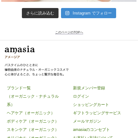
さらに読み込む
Instagram でフォロー
このページのTOPへ
ブランド一覧
新規メンバー登録
（オーガニック・ナチュラル
ログイン
系）
ショッピングカート
ヘアケア（オーガニック）
ギフトラッピングサービス
ボディケア（オーガニック）
メールマガジン
スキンケア（オーガニック）
amasiaのコンセプト
オリジナル（オーガニック）
お支払い方法について