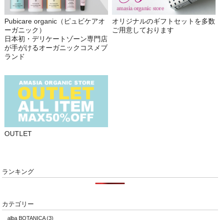
Pubicare organic（ピュビケアオ
オリジナルのギフトセットを多数
ーガニック）
ご用意しております
日本初・デリケートゾーン専門店
が手がけるオーガニックコスメブ
ランド
OUTLET
ランキング
カテゴリー
alba BOTANICA
(3)