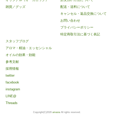
雑貨／グッズ
配送・送料について
キャンセル・返品交換について
お問い合わせ
プライバシーポリシー
特定商取引法に基づく表記
スタッフブログ
アロマ・精油・エッセンシャル
オイルの効果・効能
参考文献
採用情報
twitter
facebook
instagram
LINE@
Threads
Copyright(C)2026
amasia
All rights reserved.