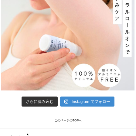
さらに読み込む
Instagram でフォロー
このページのTOPへ