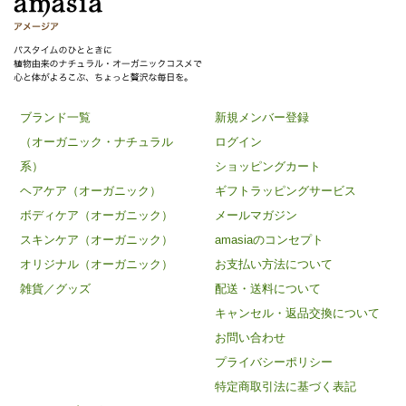
ブランド一覧
新規メンバー登録
（オーガニック・ナチュラル
ログイン
系）
ショッピングカート
ヘアケア（オーガニック）
ギフトラッピングサービス
ボディケア（オーガニック）
メールマガジン
スキンケア（オーガニック）
amasiaのコンセプト
オリジナル（オーガニック）
お支払い方法について
雑貨／グッズ
配送・送料について
キャンセル・返品交換について
お問い合わせ
プライバシーポリシー
特定商取引法に基づく表記