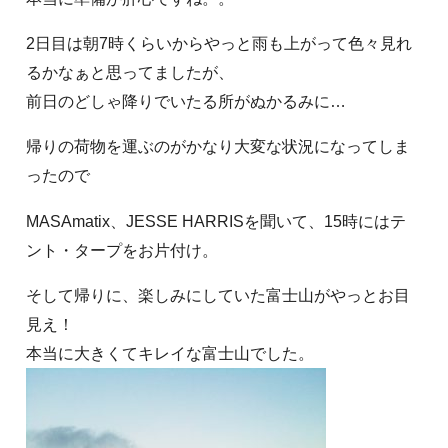
2日目は朝7時くらいからやっと雨も上がって色々見れ
るかなぁと思ってましたが、
前日のどしゃ降りでいたる所がぬかるみに…
帰りの荷物を運ぶのがかなり大変な状況になってしま
ったので
MASAmatix、JESSE HARRISを聞いて、15時にはテ
ント・タープをお片付け。
そして帰りに、楽しみにしていた富士山がやっとお目
見え！
本当に大きくてキレイな富士山でした。