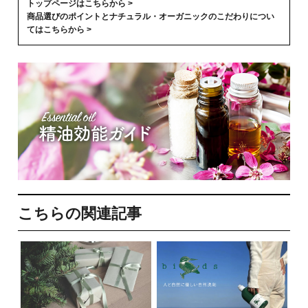
トップページはこちらから >
商品選びのポイントとナチュラル・オーガニックのこだわりについ
てはこちらから >
こちらの関連記事