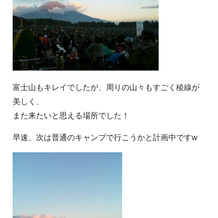
富士山もキレイでしたが、周りの山々もすごく稜線が
美しく、
また来たいと思える場所でした！
早速、次は普通のキャンプで行こうかと計画中ですw