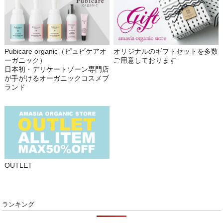
Pubicare organic（ピュビケアオ
オリジナルのギフトセットを多数
ーガニック）
ご用意しております
日本初・デリケートゾーン専門店
が手がけるオーガニックコスメブ
ランド
OUTLET
ランキング