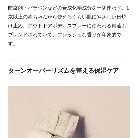
防腐剤・パラベンなどの合成化学成分を一切使わず、1
歳以上の赤ちゃんから使えるくらい肌にやさしい日焼
け止め。アウトドアボディスプレーに使われる精油も
ブレンドされていて、フレッシュな香りが印象的で
す。
ターンオーバーリズムを整える保湿ケア