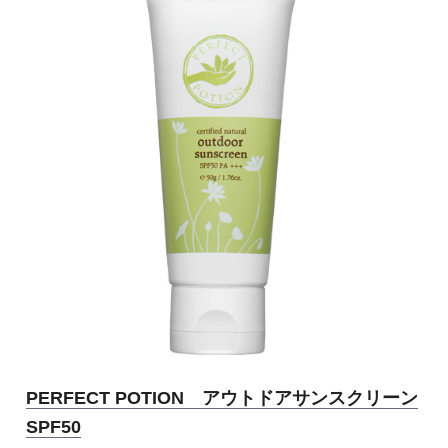
PERFECT POTION アウトドアサンスクリーン
SPF50