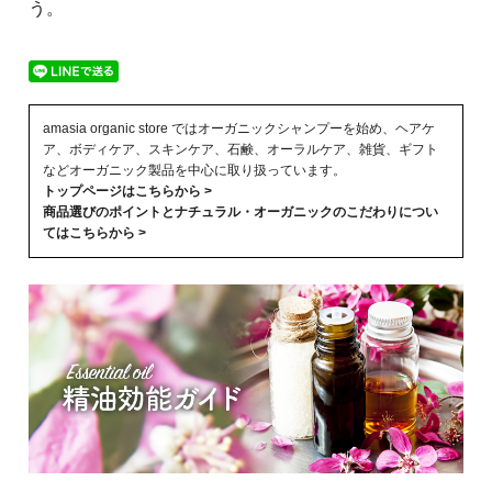
う。
amasia organic store ではオーガニックシャンプーを始め、ヘアケ
ア、ボディケア、スキンケア、石鹸、オーラルケア、雑貨、ギフト
などオーガニック製品を中心に取り扱っています。
トップページはこちらから >
商品選びのポイントとナチュラル・オーガニックのこだわりについ
てはこちらから >