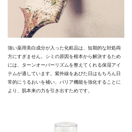
強い薬用美白成分が入った化粧品は、短期的な対処両
方にすぎません。シミの原因を根本から解決するため
には、ターンオーバーリズムを整えてくれる保湿アイ
テムが適しています。紫外線をあびた日はもちろん日
常的にうるおいを補い、バリア機能を強化することに
より、肌本来の力を引き出すためです。