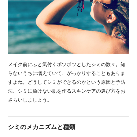
メイク前にふと気付くポツポツとしたシミの数々。知
らないうちに増えていて、がっかりすることもありま
すよね。どうしてシミができるのかという原因と予防
法、シミに負けない肌を作るスキンケアの選び方をお
さらいしましょう。
シミのメカニズムと種類