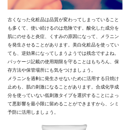
古くなった化粧品は品質が変わってしまっていること
も多くて、使い続けるのは危険です。酸化した成分を
肌にのせると炎症、くすみの原因になって、メラニン
を発生させることがあります。美白化粧品を使ってい
ても、逆効果になってしまうようでは残念ですよね。
パッケージ記載の使用期限を守ることはもちろん、保
存方法や保管場所にも気をつけましょう。
メラニンを過剰に発生させないために活用する日焼け
止めも、肌の刺激になることがあります。合成化学成
分を使っていない低刺激タイプを選択することによっ
て悪影響を最小限に留めることができますから、シミ
予防に活用しましょう。