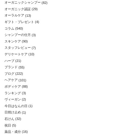
オーガニックシャンプー
(82)
オーガニック認証
(29)
オーラルケア
(13)
ギフト・プレゼント
(4)
コラム
(540)
シャンプーの仕方
(3)
スキンケア
(90)
スタッフレビュー
(7)
デリケートケア
(10)
ハーブ
(21)
ブランド
(55)
ブログ
(222)
ヘアケア
(101)
ボディケア
(88)
ランキング
(3)
ヴィーガン
(2)
今日はなんの日
(1)
日焼け止め
(1)
石けん
(32)
祝日
(5)
薬品・成分
(16)