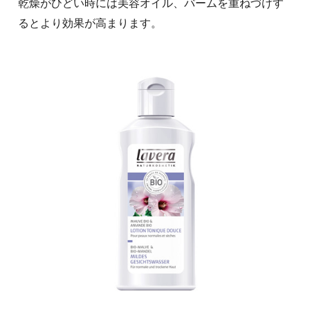
乾燥がひどい時には美容オイル、バームを重ねづけす
るとより効果が高まります。