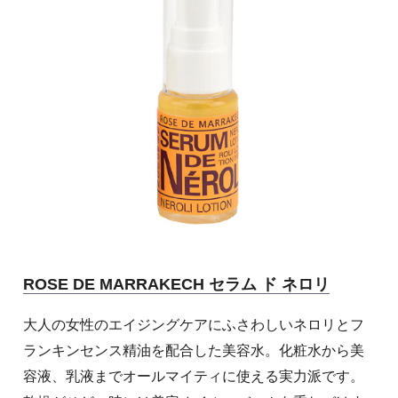
ROSE DE MARRAKECH セラム ド ネロリ
大人の女性のエイジングケアにふさわしいネロリとフ
ランキンセンス精油を配合した美容水。化粧水から美
容液、乳液までオールマイティに使える実力派です。