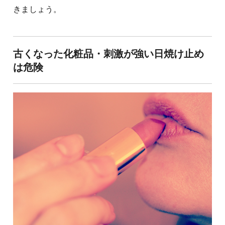
きましょう。
古くなった化粧品・刺激が強い日焼け止め
は危険