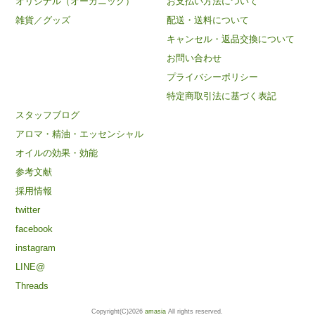
オリジナル（オーガニック）
お支払い方法について
雑貨／グッズ
配送・送料について
キャンセル・返品交換について
お問い合わせ
プライバシーポリシー
特定商取引法に基づく表記
スタッフブログ
アロマ・精油・エッセンシャル
オイルの効果・効能
参考文献
採用情報
twitter
facebook
instagram
LINE@
Threads
Copyright(C)2026
amasia
All rights reserved.