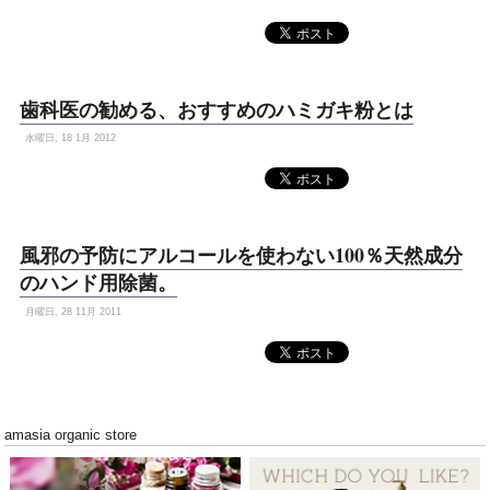
歯科医の勧める、おすすめのハミガキ粉とは
水曜日, 18 1月 2012
風邪の予防にアルコールを使わない100％天然成分
のハンド用除菌。
月曜日, 28 11月 2011
amasia organic store