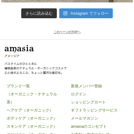
さらに読み込む
Instagram でフォロー
このページのTOPへ
ブランド一覧
新規メンバー登録
（オーガニック・ナチュラル
ログイン
系）
ショッピングカート
ヘアケア（オーガニック）
ギフトラッピングサービス
ボディケア（オーガニック）
メールマガジン
スキンケア（オーガニック）
amasiaのコンセプト