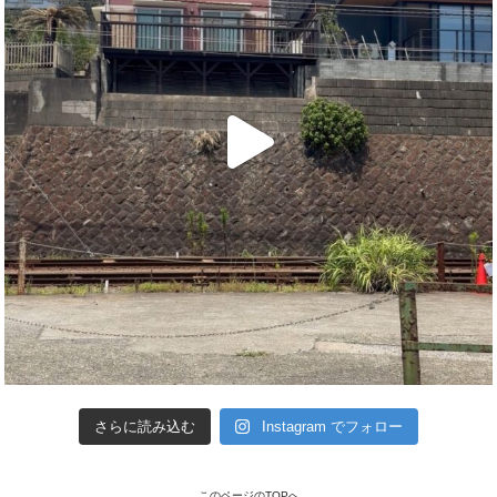
さらに読み込む
Instagram でフォロー
このページのTOPへ