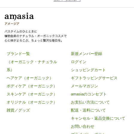
ブランド一覧
新規メンバー登録
（オーガニック・ナチュラル
ログイン
系）
ショッピングカート
ヘアケア（オーガニック）
ギフトラッピングサービス
ボディケア（オーガニック）
メールマガジン
スキンケア（オーガニック）
amasiaのコンセプト
オリジナル（オーガニック）
お支払い方法について
雑貨／グッズ
配送・送料について
キャンセル・返品交換について
お問い合わせ