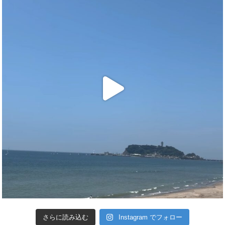
さらに読み込む
Instagram でフォロー