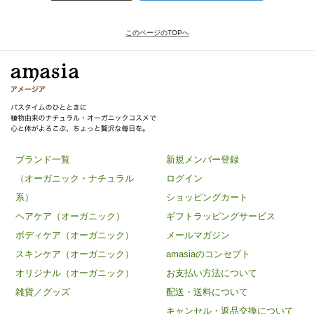
このページのTOPへ
ブランド一覧
新規メンバー登録
（オーガニック・ナチュラル
ログイン
系）
ショッピングカート
ヘアケア（オーガニック）
ギフトラッピングサービス
ボディケア（オーガニック）
メールマガジン
スキンケア（オーガニック）
amasiaのコンセプト
オリジナル（オーガニック）
お支払い方法について
雑貨／グッズ
配送・送料について
キャンセル・返品交換について