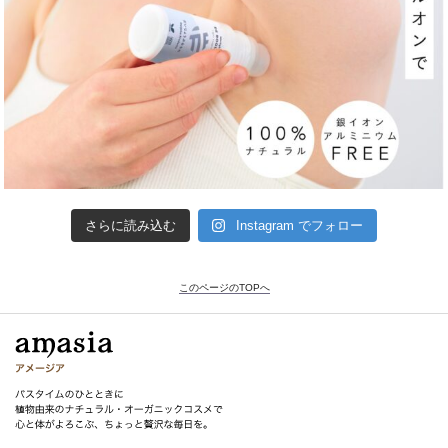
さらに読み込む
Instagram でフォロー
このページのTOPへ