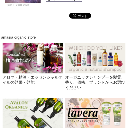
水曜日, 2 8月 2023
amasia organic store
アロマ・精油・エッセンシャルオ
オーガニックシャンプーを髪質、
イルの効果・効能
香り、価格、ブランドからお選び
ください