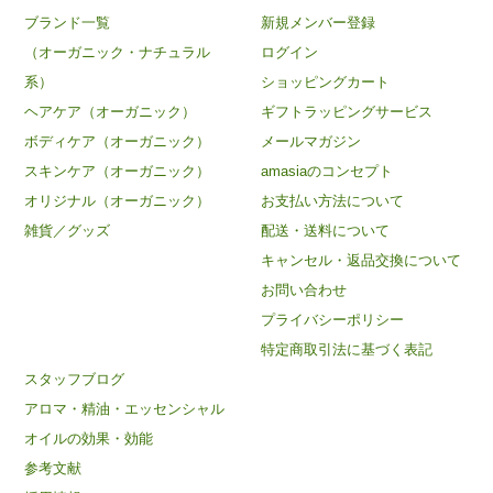
ブランド一覧
新規メンバー登録
（オーガニック・ナチュラル
ログイン
系）
ショッピングカート
ヘアケア（オーガニック）
ギフトラッピングサービス
ボディケア（オーガニック）
メールマガジン
スキンケア（オーガニック）
amasiaのコンセプト
オリジナル（オーガニック）
お支払い方法について
雑貨／グッズ
配送・送料について
キャンセル・返品交換について
お問い合わせ
プライバシーポリシー
特定商取引法に基づく表記
スタッフブログ
アロマ・精油・エッセンシャル
オイルの効果・効能
参考文献