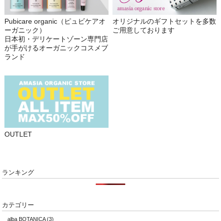
Pubicare organic（ピュビケアオ
オリジナルのギフトセットを多数
ーガニック）
ご用意しております
日本初・デリケートゾーン専門店
が手がけるオーガニックコスメブ
ランド
OUTLET
ランキング
カテゴリー
alba BOTANICA
(3)