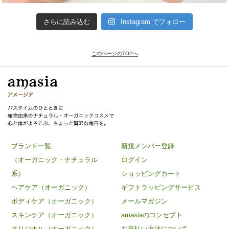
さらに読み込む
Instagram でフォロー
このページのTOPへ
ブランド一覧
新規メンバー登録
（オーガニック・ナチュラル
ログイン
系）
ショッピングカート
ヘアケア（オーガニック）
ギフトラッピングサービス
ボディケア（オーガニック）
メールマガジン
スキンケア（オーガニック）
amasiaのコンセプト
オリジナル（オーガニック）
お支払い方法について