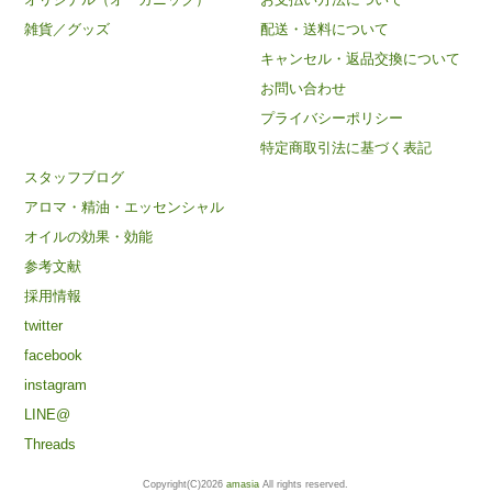
雑貨／グッズ
配送・送料について
キャンセル・返品交換について
お問い合わせ
プライバシーポリシー
特定商取引法に基づく表記
スタッフブログ
アロマ・精油・エッセンシャル
オイルの効果・効能
参考文献
採用情報
twitter
facebook
instagram
LINE@
Threads
Copyright(C)2026
amasia
All rights reserved.