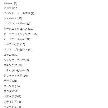
wanowa
(1)
アロマ
(28)
イベント・セール情報
(2)
ウェルネス
(10)
エコフレンドリー
(21)
オーガニックコスメ
(107)
オーガニックシャンプー
(82)
オーガニック認証
(29)
オーラルケア
(13)
ギフト・プレゼント
(4)
コラム
(541)
シャンプーの仕方
(3)
スキンケア
(90)
スタッフレビュー
(7)
デリケートケア
(10)
ハーブ
(21)
ブランド
(55)
ブログ
(222)
ヘアケア
(101)
ボディケア
(88)
ランキング
(3)