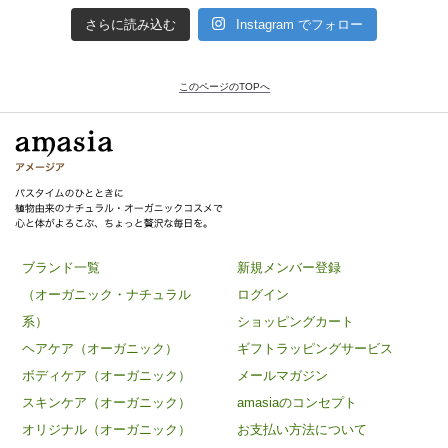
さらに読み込む
Instagram でフォロー
このページのTOPへ
ブランド一覧
新規メンバー登録
（オーガニック・ナチュラル
ログイン
系）
ショッピングカート
ヘアケア（オーガニック）
ギフトラッピングサービス
ボディケア（オーガニック）
メールマガジン
スキンケア（オーガニック）
amasiaのコンセプト
オリジナル（オーガニック）
お支払い方法について