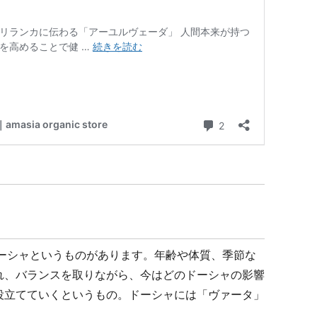
ドーシャというものがあります。年齢や体質、季節な
れ、バランスを取りながら、今はどのドーシャの影響
役立てていくというもの。ドーシャには「ヴァータ」