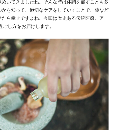
秋めいてきましたね。そんな時は体調を崩すことも多
のかを知って、適切なケアをしていくことで、薬など
せたら幸せですよね。今回は歴史ある伝統医療、アー
過ごし方をお届けします。