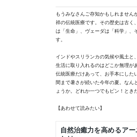
もうみなさんご存知かもしれません
祥の伝統医療です。その歴史は古く、
は「生命」、ヴェーダは「科学」、
す。
インドやスリランカの気候や風土と
生活に取り入れるのはどこか無理が
伝統医療だけあって、お手本にした
間まで暑さが続いた今年の夏。なん
ょうか。どれか一つでもピン！とき
【あわせて読みたい】