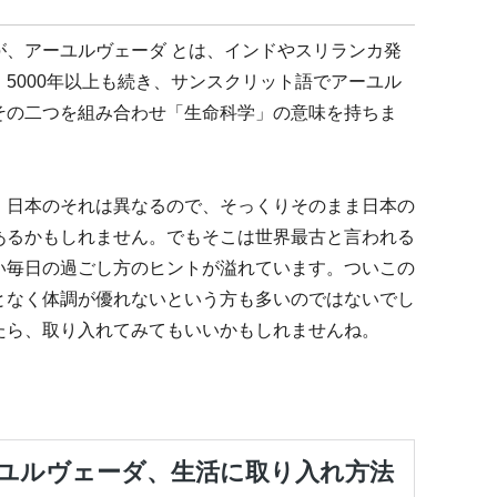
が、アーユルヴェーダ とは、インドやスリランカ発
5000年以上も続き、サンスクリット語でアーユル
その二つを組み合わせ「生命科学」の意味を持ちま
、日本のそれは異なるので、そっくりそのまま日本の
あるかもしれません。でもそこは世界最古と言われる
い毎日の過ごし方のヒントが溢れています。ついこの
となく体調が優れないという方も多いのではないでし
たら、取り入れてみてもいいかもしれませんね。