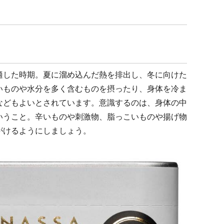
適した時期。夏に溜め込んだ熱を排出し、冬に向けた
いものや水分を多く含むものを摂ったり、身体を冷ま
などもよいとされています。意識するのは、身体の中
いうこと。辛いものや刺激物、脂っこいものや揚げ物
がけるようにしましょう。