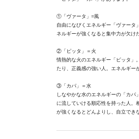
①「ヴァータ」=風
自由になびくエネルギー「ヴァータ
ネルギーが強くなると集中力が欠け
②「ピッタ」＝火
情熱的な火のエネルギー「ピッタ」
たり、正義感の強い人。エネルギー
③「カパ」＝水
しなやかな水のエネルギーの「カパ
に流していける順応性を持った人。
が強くなるとどんよりし、自立でき