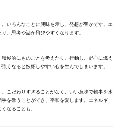
」。いろんなことに興味を示し、発想が豊かです。エ
たり、思考や話が飛びやすくなります。
。積極的にものごとを考えたり、行動し、野心に燃え
が強くなると嫉妬しやすい心を生んでしまいます。
」。こだわりすぎることがなく、いい意味で物事を水
相手を敬うことができ、平和を愛します。エネルギー
なくなることも。