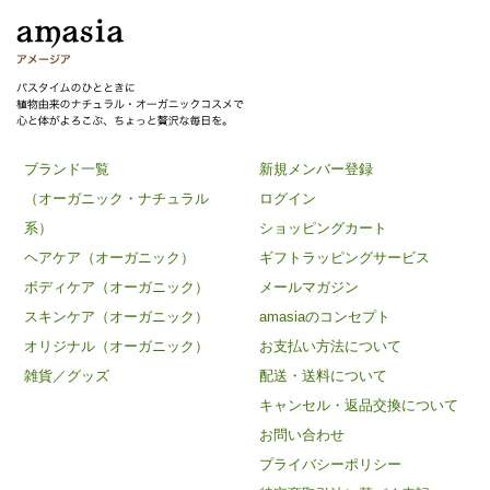
ブランド一覧
新規メンバー登録
（オーガニック・ナチュラル
ログイン
系）
ショッピングカート
ヘアケア（オーガニック）
ギフトラッピングサービス
ボディケア（オーガニック）
メールマガジン
スキンケア（オーガニック）
amasiaのコンセプト
オリジナル（オーガニック）
お支払い方法について
雑貨／グッズ
配送・送料について
キャンセル・返品交換について
お問い合わせ
プライバシーポリシー