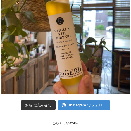
さらに読み込む
Instagram でフォロー
このページのTOPへ