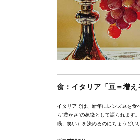
食：イタリア「豆＝増え
イタリアでは、新年にレンズ豆を食
ら“豊かさ”の象徴として語られます
眠、笑い）を決めるのにちょうどい