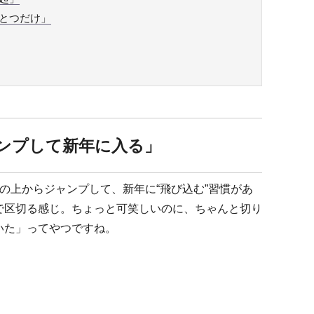
とつだけ」
ンプして新年に入る」
の上からジャンプして、新年に“飛び込む”習慣があ
で区切る感じ。ちょっと可笑しいのに、ちゃんと切り
いた」ってやつですね。