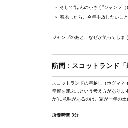
そして“ほんの小さく”ジャンプ
着地したら、今年手放したいこと
ジャンプのあと、なぜか笑ってしま
訪問：スコットランド「
スコットランドの年越し（ホグマネ
幸運を運ぶ…という考え方があります
か”に意味があるのは、家が一年の土
所要時間 3分