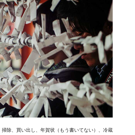
。掃除、買い出し、年賀状（もう書いてない）、冷蔵