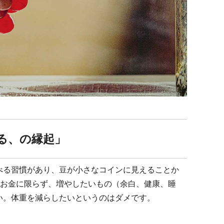
る、の縁起」
べる習慣があり、豆が小さなコインに見えることか
。お金に限らず、増やしたいもの（余白、健康、睡
い。体重を減らしたいというのはダメです。