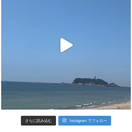
さらに読み込む
Instagram でフォロー