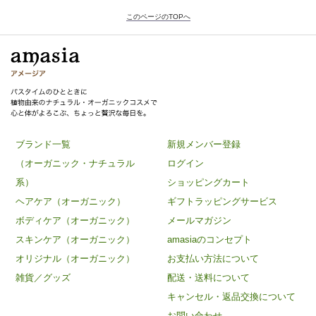
このページのTOPへ
ブランド一覧
新規メンバー登録
（オーガニック・ナチュラル
ログイン
系）
ショッピングカート
ヘアケア（オーガニック）
ギフトラッピングサービス
ボディケア（オーガニック）
メールマガジン
スキンケア（オーガニック）
amasiaのコンセプト
オリジナル（オーガニック）
お支払い方法について
雑貨／グッズ
配送・送料について
キャンセル・返品交換について
お問い合わせ